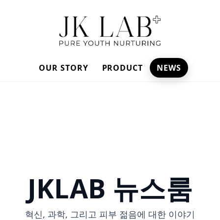
OUR STORY
PRODUCT
NEWS
JKLAB 뉴스룸
혁신, 과학, 그리고 피부 젊음에 대한 이야기